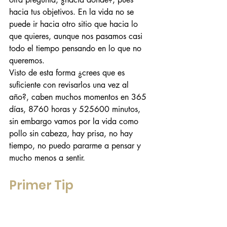
hacia tus objetivos. En la vida no se 
puede ir hacia otro sitio que hacia lo 
que quieres, aunque nos pasamos casi 
todo el tiempo pensando en lo que no 
queremos.
Visto de esta forma ¿crees que es 
suficiente con revisarlos una vez al 
año?, caben muchos momentos en 365 
días, 8760 horas y 525600 minutos, 
sin embargo vamos por la vida como 
pollo sin cabeza, hay prisa, no hay 
tiempo, no puedo pararme a pensar y 
mucho menos a sentir.
Primer Tip