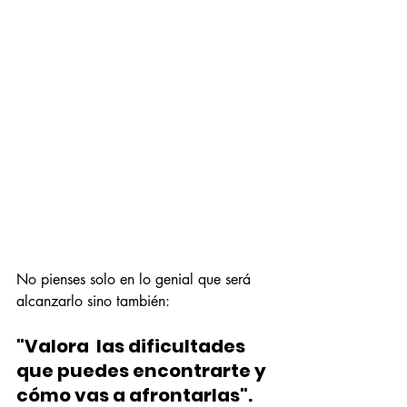
No pienses solo en lo genial que será 
alcanzarlo sino también:
"Valora  las dificultades 
que puedes encontrarte y 
cómo vas a afrontarlas".