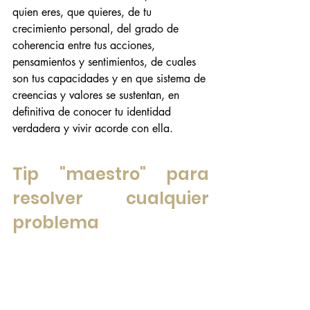
quien eres, que quieres, de tu 
crecimiento personal, del grado de 
coherencia entre tus acciones, 
pensamientos y sentimientos, de cuales 
son tus capacidades y en que sistema de 
creencias y valores se sustentan, en 
definitiva de conocer tu identidad 
verdadera y vivir acorde con ella.
Tip "maestro" para 
resolver cualquier 
problema