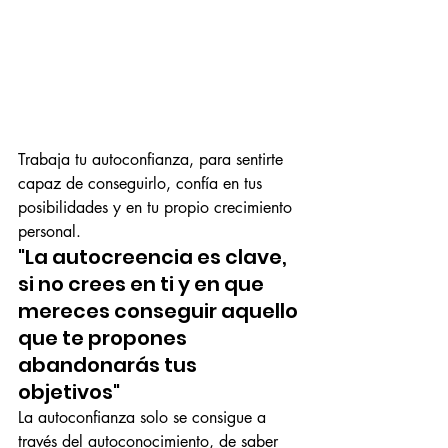
Trabaja tu autoconfianza, para sentirte 
capaz de conseguirlo, confía en tus 
posibilidades y en tu propio crecimiento 
personal.
"La autocreencia es clave, 
si no crees en ti y en que 
mereces conseguir aquello 
que te propones 
abandonarás tus 
objetivos" 
La autoconfianza solo se consigue a 
través del autoconocimiento, de saber 