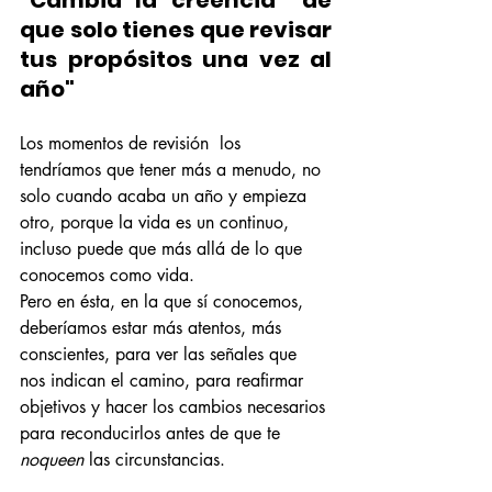
que solo tienes que revisar 
tus propósitos una vez al 
año"
Los momentos de revisión  los 
tendríamos que tener más a menudo, no 
solo cuando acaba un año y empieza 
otro, porque la vida es un continuo, 
incluso puede que más allá de lo que 
conocemos como vida.
Pero en ésta, en la que sí conocemos, 
deberíamos estar más atentos, más 
conscientes, para ver las señales que 
nos indican el camino, para reafirmar 
objetivos y hacer los cambios necesarios 
para reconducirlos antes de que te 
noqueen
 las circunstancias.