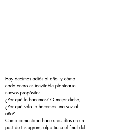
Hoy decimos adiós al año, y cómo 
cada enero es inevitable plantearse 
nuevos propósitos.
¿Por qué lo hacemos? O mejor dicho, 
¿Por qué solo lo hacemos una vez al 
año?
Como comentaba hace unos días en un 
post de Instagram, algo tiene el final del 