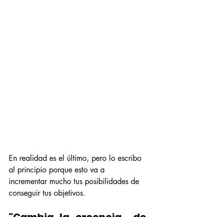
En realidad es el último, pero lo escribo 
al principio porque esto va a 
incrementar mucho tus posibilidades de 
conseguir tus objetivos.
"Cambia la creencia  de 