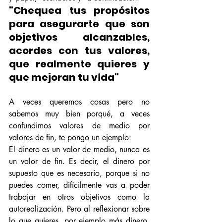
"Chequea tus propósitos 
para asegurarte que son 
objetivos alcanzables, 
acordes con tus valores, 
que realmente quieres y 
que mejoran tu vida"
A veces queremos cosas pero no 
sabemos muy bien porqué, a veces 
confundimos valores de medio por 
valores de fin, te pongo un ejemplo:
El dinero es un valor de medio, nunca es 
un valor de fin. Es decir, el dinero por 
supuesto que es necesario, porque si no 
puedes comer, difícilmente vas a poder 
trabajar en otros objetivos como la 
autorealización. Pero al reflexionar sobre 
lo que quieres, por ejemplo más dinero, 