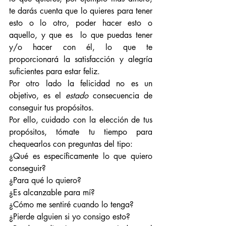
te darás cuenta que lo quieres para tener 
esto o lo otro, poder hacer esto o 
aquello, y que es  lo que puedas tener 
y/o hacer con él, lo que te 
proporcionará la satisfacción y alegría 
suficientes para estar feliz.
Por otro lado la felicidad no es un 
objetivo, es el 
estado
 consecuencia de 
conseguir tus propósitos.
Por ello, cuidado con la elección de tus 
propósitos, tómate tu tiempo para 
chequearlos con preguntas del tipo:
¿Qué es específicamente lo que quiero 
conseguir?
¿Para qué lo quiero?
¿Es alcanzable para mí?
¿Cómo me sentiré cuando lo tenga?
¿Pierde alguien si yo consigo esto?