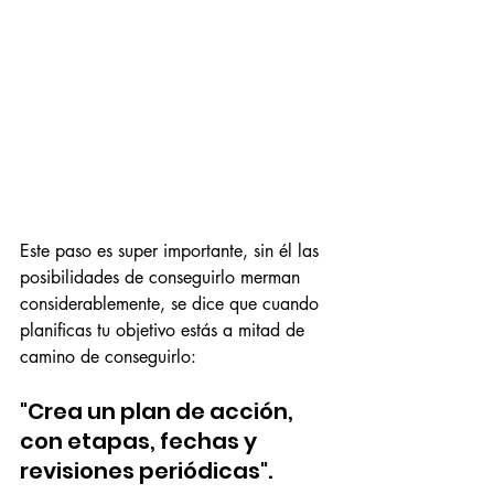
Este paso es super importante, sin él las 
posibilidades de conseguirlo merman 
considerablemente, se dice que cuando 
planificas tu objetivo estás a mitad de 
camino de conseguirlo:
"Crea un plan de acción, 
con etapas, fechas y 
revisiones periódicas".