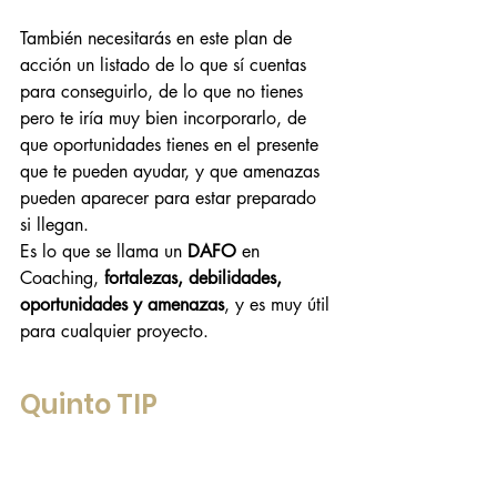
También necesitarás en este plan de 
acción un listado de lo que sí cuentas 
para conseguirlo, de lo que no tienes 
pero te iría muy bien incorporarlo, de 
que oportunidades tienes en el presente 
que te pueden ayudar, y que amenazas 
pueden aparecer para estar preparado 
si llegan.
Es lo que se llama un 
DAFO
 en 
Coaching, 
fortalezas, debilidades, 
oportunidades y amenazas
, y es muy útil 
para cualquier proyecto.
Quinto TIP 