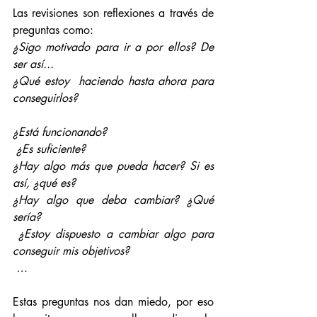
Las revisiones son reflexiones a través de 
preguntas como:
¿Sigo motivado para ir a por ellos? De 
ser así...
¿Qué estoy  haciendo hasta ahora para 
conseguirlos?
¿Está funcionando?
 ¿Es suficiente?
¿Hay algo más que pueda hacer? Si es 
así, ¿qué es?
¿Hay algo que deba cambiar? ¿Qué 
sería?
 ¿Estoy dispuesto a cambiar algo para 
conseguir mis objetivos?
 …
Estas preguntas nos dan miedo, por eso 