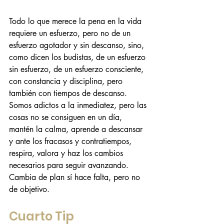
Todo lo que merece la pena en la vida 
requiere un esfuerzo, pero no de un 
esfuerzo agotador y sin descanso, sino, 
como dicen los budistas, de un esfuerzo 
sin esfuerzo, de un esfuerzo consciente, 
con constancia y disciplina, pero 
también con tiempos de descanso. 
Somos adictos a la inmediatez, pero las 
cosas no se consiguen en un día, 
mantén la calma, aprende a descansar 
y ante los fracasos y contratiempos, 
respira, valora y haz los cambios 
necesarios para seguir avanzando. 
Cambia de plan sí hace falta, pero no 
de objetivo.
Cuarto Tip