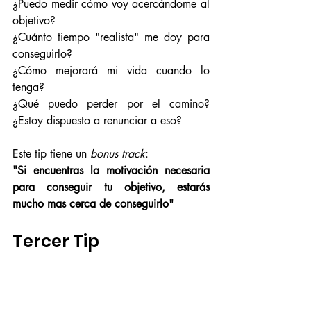
¿Puedo medir cómo voy acercándome al 
objetivo?
¿Cuánto tiempo "realista" me doy para 
conseguirlo?
¿Cómo mejorará mi vida cuando lo 
tenga? 
¿Qué puedo perder por el camino? 
¿Estoy dispuesto a renunciar a eso?
Este tip tiene un 
bonus track
:
"Si encuentras la motivación necesaria 
para conseguir tu objetivo, estarás 
mucho mas cerca de conseguirlo"
Tercer Tip