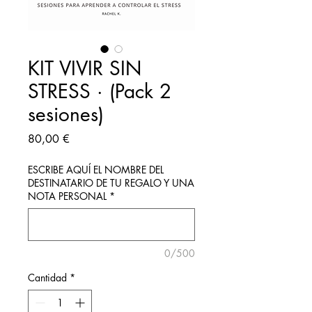
KIT VIVIR SIN
STRESS · (Pack 2
sesiones)
Precio
80,00 €
ESCRIBE AQUÍ EL NOMBRE DEL
DESTINATARIO DE TU REGALO Y UNA
NOTA PERSONAL
*
0/500
Cantidad
*