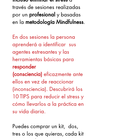
través de sesiones realizadas
por un
profesional
y basadas
en la
metodología Mindfulness
.
En dos sesiones la persona
aprenderá a identificar sus
agentes estresantes y las
herramientas básicas para
responder
(consciencia)
eficazmente ante
ellos en vez de reaccionar
(inconsciencia). Descubrirá los
10 TIPS para reducir el stress y
cómo llevarlos a la práctica en
su vida diaria.
Puedes comprar un kit, dos,
tres o los que quieras, cada kit