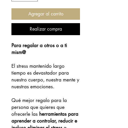
Agregar al carrito
Realizar compra
Para regalar a otros o a ti
mism@
El stress mantenido largo
tiempo es devastador para
nuestro cuerpo, nuestra mente y
nuestras emociones.
Qué mejor regalo para la
persona que quieres que
ofrecerle las
herramientas para
aprender a controlar, reducir e
incluso eliminar el stress
a