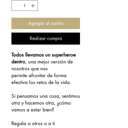
Agregar al carrito
Realizar compra
Todos llevamos un superheroe
dentro
, una mejor versión de
nosotros que nos
permite afrontar de forma
efectiva los retos de la vida.
Si pensamos una cosa, sentimos
otra y hacemos otra, ¿cómo
vamos a estar bien?
Regala a otros o a ti