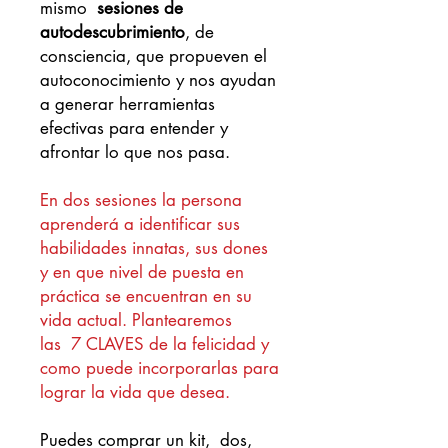
mismo
sesiones de
autodescubrimiento
, de
consciencia, que propueven el
autoconocimiento y nos ayudan
a generar herramientas
efectivas para entender y
afrontar lo que nos pasa.
En dos sesiones la persona
aprenderá a identificar sus
habilidades innatas, sus dones
y en que nivel de puesta en
práctica se encuentran en su
vida actual. Plantearemos
las 7 CLAVES de la felicidad y
como puede incorporarlas para
lograr la vida que desea.
Puedes comprar un kit, dos,