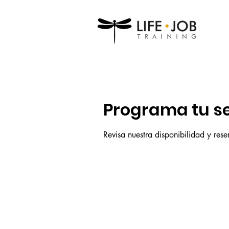
Programa tu se
Revisa nuestra disponibilidad y res