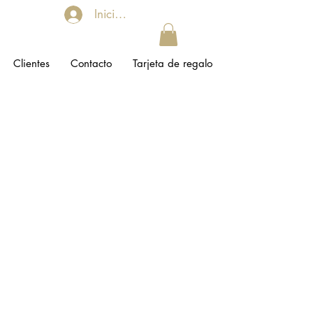
Iniciar sesión
Clientes
Contacto
Tarjeta de regalo