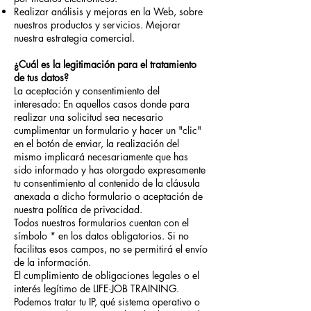
Realizar análisis y mejoras en la Web, sobre
nuestros productos y servicios. Mejorar
nuestra estrategia comercial.
¿Cuál es la legitimación para el tratamiento
de tus datos?
La aceptación y consentimiento del
interesado: En aquellos casos donde para
realizar una solicitud sea necesario
cumplimentar un formulario y hacer un "clic"
en el botón de enviar, la realización del
mismo implicará necesariamente que has
sido informado y has otorgado expresamente
tu consentimiento al contenido de la cláusula
anexada a dicho formulario o aceptación de
nuestra política de privacidad.
Todos nuestros formularios cuentan con el
símbolo * en los datos obligatorios. Si no
facilitas esos campos, no se permitirá el envío
de la información.
El cumplimiento de obligaciones legales o el
interés legítimo de LIFE·JOB TRAINING.
Podemos tratar tu IP, qué sistema operativo o