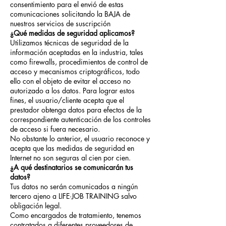
consentimiento para el envió de estas
comunicaciones solicitando la BAJA de
nuestros servicios de suscripción
¿Qué medidas de seguridad aplicamos?
Utilizamos técnicas de seguridad de la
información aceptadas en la industria, tales
como firewalls, procedimientos de control de
acceso y mecanismos criptográficos, todo
ello con el objeto de evitar el acceso no
autorizado a los datos. Para lograr estos
fines, el usuario/cliente acepta que el
prestador obtenga datos para efectos de la
correspondiente autenticación de los controles
de acceso si fuera necesario.
No obstante lo anterior, el usuario reconoce y
acepta que las medidas de seguridad en
Internet no son seguras al cien por cien.
¿A qué destinatarios se comunicarán tus
datos?
Tus datos no serán comunicados a ningún
tercero ajeno a
LIFE·JOB TRAINING
salvo
obligación legal.
Como encargados de tratamiento, tenemos
contratados a diferentes proveedores de