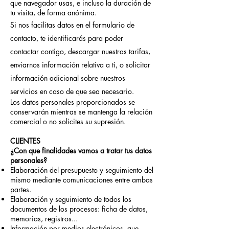
que navegador usas, e incluso la duración de
tu visita, de forma anónima.
Si nos facilitas datos en el formulario de
contacto, te identificarás para poder
contactar contigo, descargar nuestras tarifas,
enviarnos información relativa a tí, o solicitar
información adicional sobre nuestros
servicios en caso de que sea necesario.
Los datos personales proporcionados se
conservarán mientras se mantenga la relación
comercial o no solicites su supresión.
CLIENTES
¿Con que finalidades vamos a tratar tus datos
personales?
Elaboración del presupuesto y seguimiento del
mismo mediante comunicaciones entre ambas
partes.
Elaboración y seguimiento de todos los
documentos de los procesos: ficha de datos,
memorias, registros...
Información por medios electrónicos, que