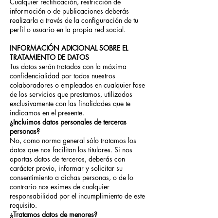
Cualquier rectificación, restricción de
información o de publicaciones deberás
realizarla a través de la configuración de tu
perfil o usuario en la propia red social.
INFORMACIÓN ADICIONAL SOBRE EL
TRATAMIENTO DE DATOS
Tus datos serán tratados con la máxima
confidencialidad por todos nuestros
colaboradores o empleados en cualquier fase
de los servicios que prestamos, utilizados
exclusivamente con las finalidades que te
indicamos en el presente.
¿Incluimos datos personales de terceras
personas?
No, como norma general sólo tratamos los
datos que nos facilitan los titulares. Si nos
aportas datos de terceros, deberás con
carácter previo, informar y solicitar su
consentimiento a dichas personas, o de lo
contrario nos eximes de cualquier
responsabilidad por el incumplimiento de este
requisito.
¿Tratamos datos de menores?