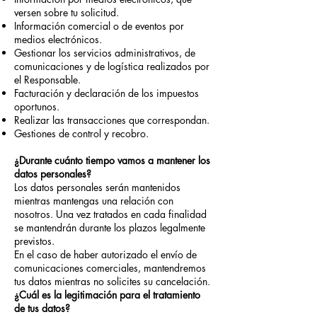
versen sobre tu solicitud.
Información comercial o de eventos por
medios electrónicos.
Gestionar los servicios administrativos, de
comunicaciones y de logística realizados por
el Responsable.
Facturación y declaración de los impuestos
oportunos.
Realizar las transacciones que correspondan.
Gestiones de control y recobro.
¿Durante cuánto tiempo vamos a mantener los
datos personales?
Los datos personales serán mantenidos
mientras mantengas una relación con
nosotros. Una vez tratados en cada finalidad
se mantendrán durante los plazos legalmente
previstos.
En el caso de haber autorizado el envío de
comunicaciones comerciales, mantendremos
tus datos mientras no solicites su cancelación.
¿Cuál es la legitimación para el tratamiento
de tus datos?