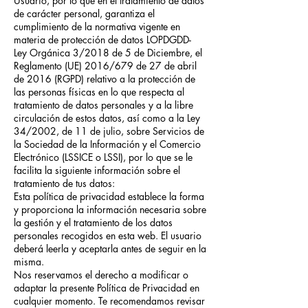
Usuario, por lo que en el tratamiento de datos
de carácter personal, garantiza el
cumplimiento de la normativa vigente en
materia de protección de datos LOPDGDD-
Ley Orgánica 3/2018 de 5 de Diciembre, el
Reglamento (UE) 2016/679 de 27 de abril
de 2016 (RGPD) relativo a la protección de
las personas físicas en lo que respecta al
tratamiento de datos personales y a la libre
circulación de estos datos, así como a la Ley
34/2002, de 11 de julio, sobre Servicios de
la Sociedad de la Información y el Comercio
Electrónico (LSSICE o LSSI), por lo que se le
facilita la siguiente información sobre el
tratamiento de tus datos:
Esta política de privacidad establece la forma
y proporciona la información necesaria sobre
la gestión y el tratamiento de los datos
personales recogidos en esta web. El usuario
deberá leerla y aceptarla antes de seguir en la
misma.
Nos reservamos el derecho a modificar o
adaptar la presente Política de Privacidad en
cualquier momento. Te recomendamos revisar