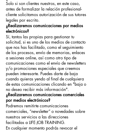
Solo si son clientes nuestros, en este caso,
antes de formalizar la relación profesional-
cliente solicitamos autorización de sus tutores
legales por escrito.
¿Realizaremos comunicaciones por medios
electrónicos?
Sí, tantos las propias para gestionar tu
solicitud, si es uno de los medios de contacto
que nos has facilitado, como el seguimiento
de los procesos, envío de memorias, enlaces
a sesiones online, así como otro tipo de
comunicaciones como el envío de newsletters
y/o promociones especiales que creemos
pueden interesarte. Puedes darte de baja
cuando quieras yendo al final de cualquiera
de estas comunicaciones clicando en "baja o
no deseo recibir más información".
¿Realizaremos comunicaciones comerciales
por medios electrónicos?
Podremos remitirte comunicaciones
comerciales, “newsletter” o novedades sobre
nuestros servicios a las direcciones
facilitadas a
LIFE·JOB TRAINING
.
En cualquier momento podrás revocar el