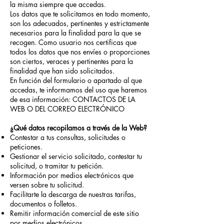
la misma siempre que accedas.
Los datos que te solicitamos en todo momento,
son los adecuados, pertinentes y estrictamente
necesarios para la finalidad para la que se
recogen. Como usuario nos certificas que
todos los datos que nos envíes o proporciones
son ciertos, veraces y pertinentes para la
finalidad que han sido solicitados.
En función del formulario o apartado al que
accedas, te informamos del uso que haremos
de esa información: CONTACTOS DE LA
WEB O DEL CORREO ELECTRÓNICO
¿Qué datos recopilamos a través de la Web?
Contestar a tus consultas, solicitudes o
peticiones.
Gestionar el servicio solicitado, contestar tu
solicitud, o tramitar tu petición.
Información por medios electrónicos que
versen sobre tu solicitud.
Facilitarte la descarga de nuestras tarifas,
documentos o folletos.
Remitir información comercial de este sitio
por medios electrónicos.