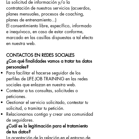
La solicitud de información y/o la
contratación de nuestros servicios (acuerdos,
planes mensuales, procesos de coaching,
planes de entrenamiento...)
El consentimiento libre, específico, informado
e inequívoco, en caso de estar conforme,
marcado en las casillas dispuestas a tal efecto
en nuestra web.
CONTACTOS EN REDES SOCIALES
¿Con qué finalidades vamos a tratar tus datos
personales?
Para facilitar el hacerse seguidor de los
perfiles de LIFE·JOB TRAINING en las redes
sociales que enlazan en nuestra web.
Contestar a tus consultas, solicitudes o
peticiones.
Gestionar el servicio solicitado, contestar tu
solicitud, o tramitar tu petición.
Relacionarnos contigo y crear una comunidad
de seguidores.
¿Cuál es la legitimación para el tratamiento
de tus datos?
La aceptación de la relación en el entorno de