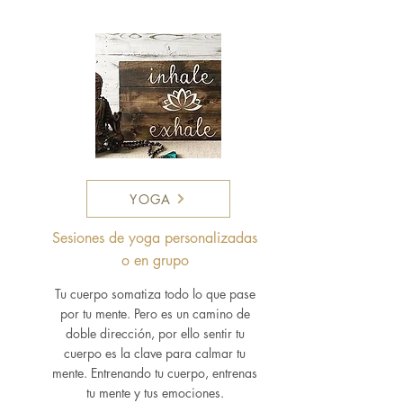
YOGA
Sesiones de yoga personalizadas
o en grupo
Tu cuerpo somatiza todo lo que pase
por tu mente. Pero es un camino de
doble dirección, por ello sentir tu
cuerpo es la clave para calmar tu
mente. Entrenando tu cuerpo, entrenas
tu mente y tus emociones.