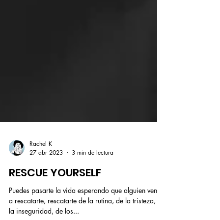
Rachel K
27 abr 2023
3 min de lectura
RESCUE YOURSELF
Puedes pasarte la vida esperando que alguien venga