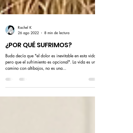
Rachel K
26 ago 2022
8 min de lectura
¿POR QUÉ SUFRIMOS?
Buda decía que "el dolor es inevitable en esta vida
pero que el sufrimiento es opcional". La vida es un
camino con altibajos, no es una...