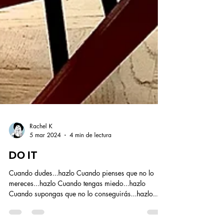
Rachel K
5 mar 2024
4 min de lectura
DO IT
Cuando dudes...hazlo Cuando pienses que no lo
mereces...hazlo Cuando tengas miedo...hazlo
Cuando supongas que no lo conseguirás...hazlo...