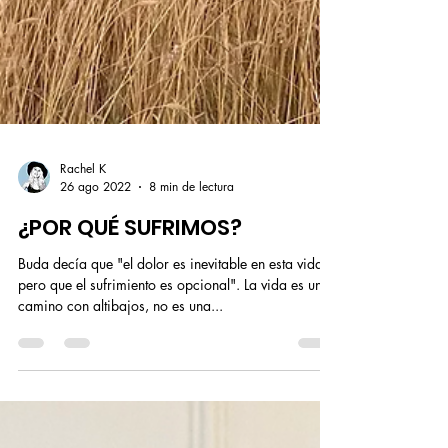
Rachel K
26 ago 2022
8 min de lectura
¿POR QUÉ SUFRIMOS?
Buda decía que "el dolor es inevitable en esta vida