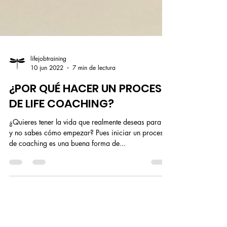
lifejobtraining
10 jun 2022
7 min de lectura
¿POR QUÉ HACER UN PROCESO
DE LIFE COACHING?