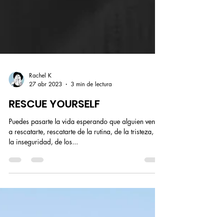
Rachel K
27 abr 2023
3 min de lectura
RESCUE YOURSELF
Puedes pasarte la vida esperando que alguien venga
a rescatarte, rescatarte de la rutina, de la tristeza, de
la inseguridad, de los...