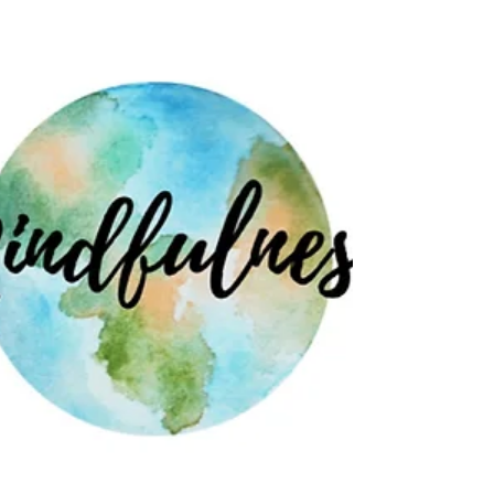
¿Quieres tener la vida que realmente deseas para ti
y no sabes cómo empezar? Pues iniciar un proceso
de coaching es una buena forma de...