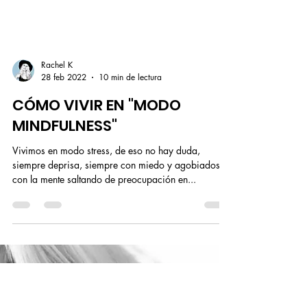
Rachel K
28 feb 2022
10 min de lectura
CÓMO VIVIR EN "MODO