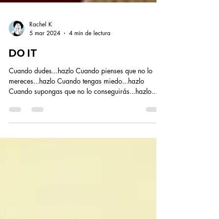
Rachel K
5 mar 2024
4 min de lectura
DO IT
Cuando dudes...hazlo Cuando pienses que no lo
mereces...hazlo Cuando tengas miedo...hazlo
Cuando supongas que no lo conseguirás...hazlo...