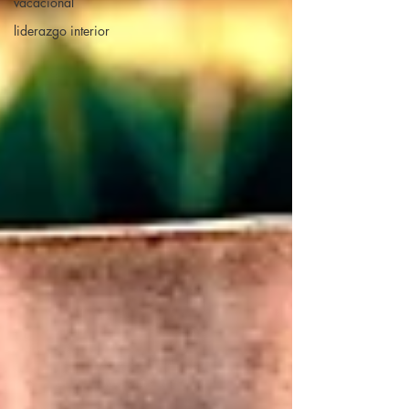
vacacional
liderazgo interior