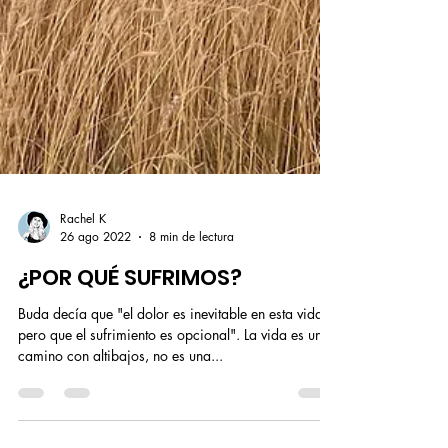
Rachel K
26 ago 2022
8 min de lectura