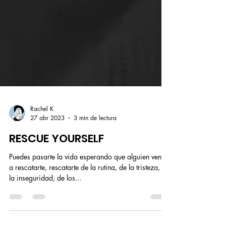
Rachel K
27 abr 2023
3 min de lectura
RESCUE YOURSELF
Puedes pasarte la vida esperando que alguien venga