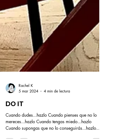
Rachel K
5 mar 2024
4 min de lectura
DO IT
Cuando dudes...hazlo Cuando pienses que no lo
mereces...hazlo Cuando tengas miedo...hazlo