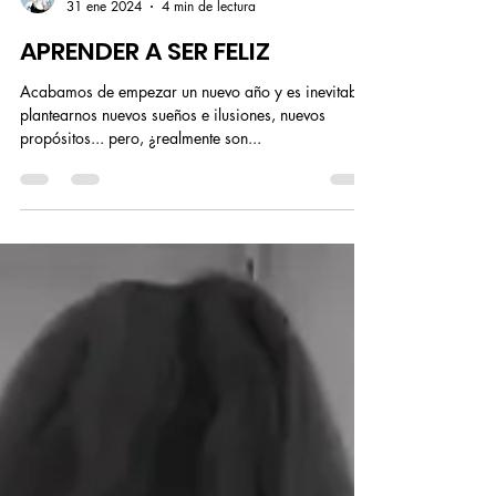
Rachel K
31 ene 2024
4 min de lectura
APRENDER A SER FELIZ
Acabamos de empezar un nuevo año y es inevitable
plantearnos nuevos sueños e ilusiones, nuevos
propósitos... pero, ¿realmente son...