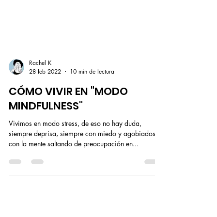
Rachel K
28 feb 2022
10 min de lectura