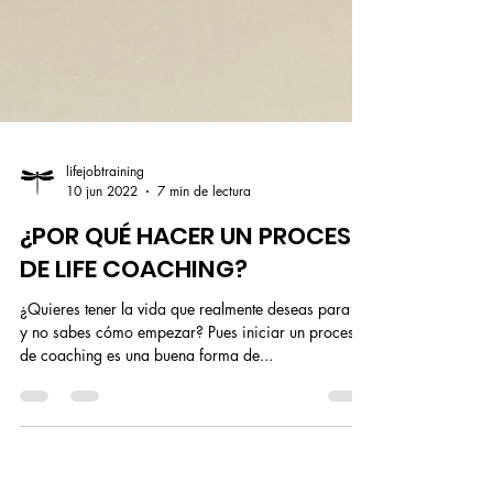
lifejobtraining
10 jun 2022
7 min de lectura
¿POR QUÉ HACER UN PROCESO