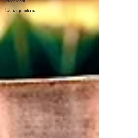
vacacional
liderazgo interior