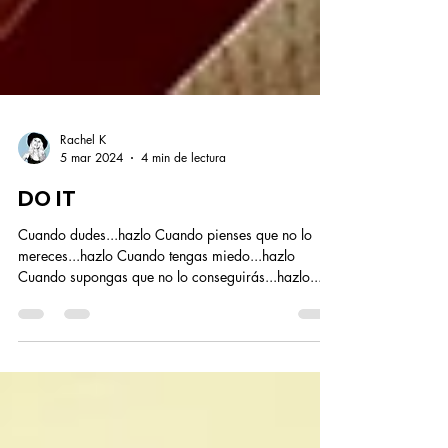
Rachel K
5 mar 2024
4 min de lectura
DO IT
Cuando dudes...hazlo Cuando pienses que no lo
mereces...hazlo Cuando tengas miedo...hazlo
Cuando supongas que no lo conseguirás...hazlo...