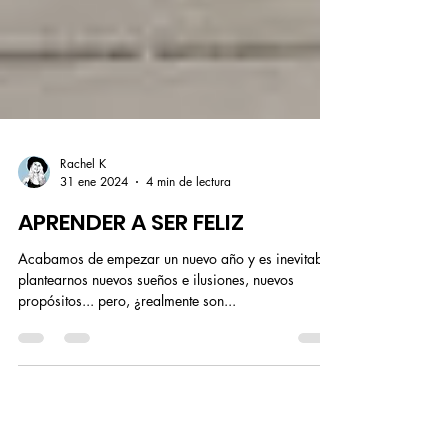
Rachel K
31 ene 2024
4 min de lectura
APRENDER A SER FELIZ
Acabamos de empezar un nuevo año y es inevitable
plantearnos nuevos sueños e ilusiones, nuevos
propósitos... pero, ¿realmente son...